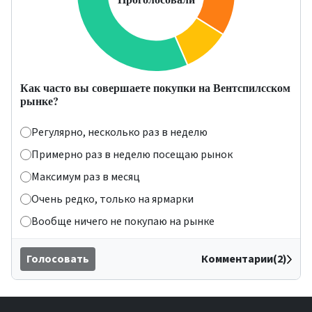
Как часто вы совершаете покупки на Вентспилсском
рынке?
Регулярно, несколько раз в неделю
Примерно раз в неделю посещаю рынок
Максимум раз в месяц
Очень редко, только на ярмарки
Вообще ничего не покупаю на рынке
Голосовать
Комментарии(2)