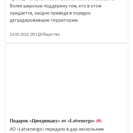
более широкую поддержку тем, кто в этом
нуждается, заодно приведя в порядок
деградировавшую территорию.
23.03.2023, 09:11
|
Общество
Подарок «Цимдиньшу» от «Latvenergo»
(0)
AО «Latvenergo» передало в дар нескольким