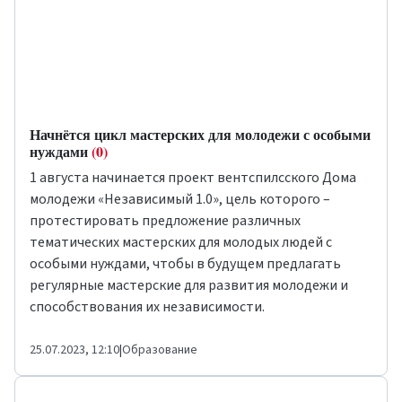
Начнётся цикл мастерских для молодежи с особыми
нуждами
(0)
1 августа начинается проект вентспилсского Дома
молодежи «Независимый 1.0», цель которого –
протестировать предложение различных
тематических мастерских для молодых людей с
особыми нуждами, чтобы в будущем предлагать
регулярные мастерские для развития молодежи и
способствования их независимости.
25.07.2023, 12:10
|
Образование