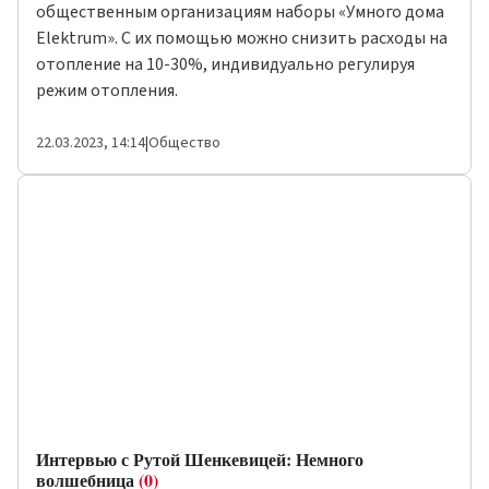
общественным организациям наборы «Умного дома
Elektrum». С их помощью можно снизить расходы на
отопление на 10-30%, индивидуально регулируя
режим отопления.
22.03.2023, 14:14
|
Общество
Интервью с Рутой Шенкевицей: Немного
волшебница
(0)