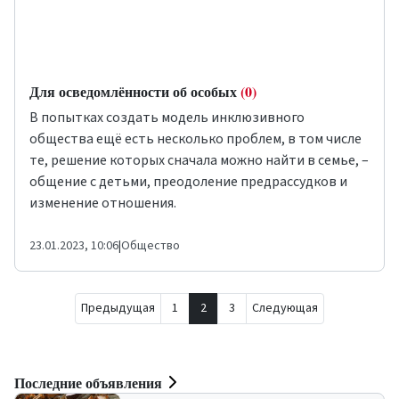
Для осведомлённости об особых
(0)
В попытках создать модель инклюзивного
общества ещё есть несколько проблем, в том числе
те, решение которых сначала можно найти в семье, –
общение с детьми, преодоление предрассудков и
изменение отношения.
23.01.2023, 10:06
|
Общество
Предыдущая
1
2
3
Следующая
Последние объявления