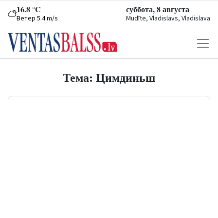
16.8 °C
суббота, 8 августа
Ветер 5.4 m/s
Mudīte, Vladislavs, Vladislava
Тема: Цимдиньш