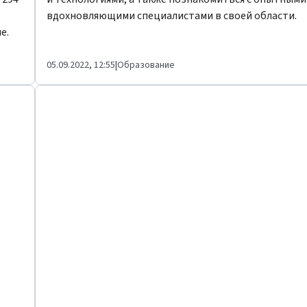
вдохновляющими специалистами в своей области.
е.
05.09.2022, 12:55
|
Образование