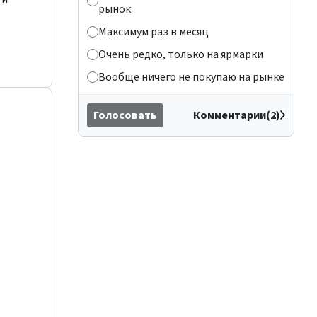
рынок
Максимум раз в месяц
Очень редко, только на ярмарки
Вообще ничего не покупаю на рынке
Голосовать
Комментарии(2)