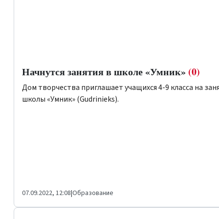
Начнутся занятия в школе «Умник»
(0)
Дом творчества приглашает учащихся 4-9 класса на зан
школы «Умник» (Gudrinieks).
07.09.2022, 12:08
|
Образование