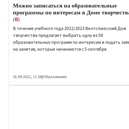
Можно записаться на образовательные
программы по интересам в Доме творчеств
(0)
В течение учебного года 2022/2023 Вентспилсский Дом
творчества предлагает выбрать одну из 50
образовательных программ по интересам и подать зая
на занятия, которые начинаются с 5 сентября.
01.09.2022, 11:36
|
Образование