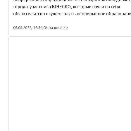
города-участника ЮНЕСКО, которые взяли на себя
обязательство осуществлять непрерывное образовани
06.09.2022, 16:34
|
Образование