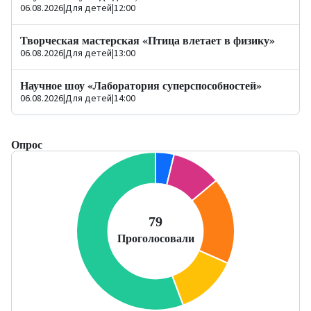
06.08.2026
|
Для детей
|
12:00
Творческая мастерская «Птица влетает в физику»
06.08.2026
|
Для детей
|
13:00
Научное шоу «Лаборатория суперспособностей»
06.08.2026
|
Для детей
|
14:00
Опрос