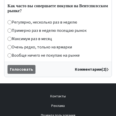
Как часто вы совершаете покупки на Вентспилсском
рынке?
Регулярно, несколько раз в неделю
Примерно раз в неделю посещаю рынок
Максимум раз в месяц
Очень редко, только на ярмарки
Вообще ничего не покупаю на рынке
Голосовать
Комментарии(2)
Контакты
Реклама
Правила пользования