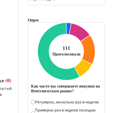
Опрос
ике
(0)
Как часто вы совершаете покупки на
ткрытый
Вентспилсском рынке?
в
Регулярно, несколько раз в неделю
Примерно раз в неделю посещаю