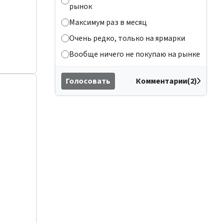
рынок
Максимум раз в месяц
Очень редко, только на ярмарки
Вообще ничего не покупаю на рынке
Голосовать
Комментарии(2)