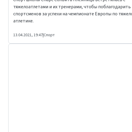
тяжелоатлетами и их тренерами, чтобы поблагодарить
спортсменов за успехи на чемпионате Европы по тяжел
атлетике.
13.04.2021, 19:47
|
Спорт