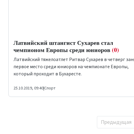
Латвийский штангист Сухарев стал
чемпионом Европы среди юниоров
(0)
Латвийский тяжелоатлет Ритвар Сухарев в четверг зан
первое место среди юниоров на чемпионате Европы,
который проходит в Бухаресте.
25.10.2019, 09:40
|
Спорт
Предыдущая