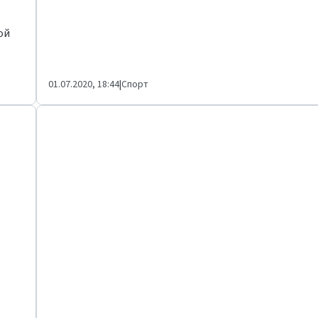
ой
01.07.2020, 18:44
|
Спорт