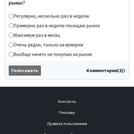
рынке?
Регулярно, несколько раз в неделю
Примерно раз в неделю посещаю рынок
Максимум раз в месяц
Очень редко, только на ярмарки
Вообще ничего не покупаю на рынке
Голосовать
Комментарии(2)
Контакты
Реклама
Правила пользования