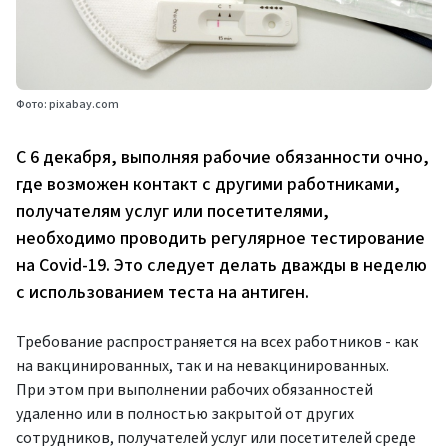
Фото: pixabay.com
С 6 декабря, выполняя рабочие обязанности очно,
где возможен контакт с другими работниками,
получателям услуг или посетителями,
необходимо проводить регулярное тестирование
на Covid-19. Это следует делать дважды в неделю
с использованием теста на антиген.
Требование распространяется на всех работников - как
на вакцинированных, так и на невакцинированных.
При этом при выполнении рабочих обязанностей
удаленно или в полностью закрытой от других
сотрудников, получателей услуг или посетителей среде