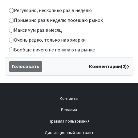
Регулярно, несколько раз в неделю
Примерно раз в неделю посещаю рынок
Максимум раз в месяц
Очень редко, только на ярмарки
Вообще ничего не покупаю на рынке
Голосовать
Комментарии(2)
Контакты
Реклама
Правила пользования
Дистанционный контракт