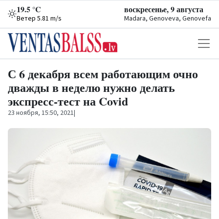
19.5 °C
воскресенье, 9 августа
Ветер 5.81 m/s
Madara, Genoveva, Genovefa
С 6 декабря всем работающим очно
дважды в неделю нужно делать
экспресс-тест на Covid
23 ноября, 15:50, 2021
|