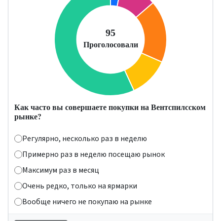
Как часто вы совершаете покупки на Вентспилсском
рынке?
Регулярно, несколько раз в неделю
Примерно раз в неделю посещаю рынок
Максимум раз в месяц
Очень редко, только на ярмарки
Вообще ничего не покупаю на рынке