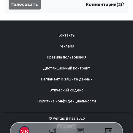
Голосовать
Комментарии(2)
Контакты
Реклама
Правила пользования
Дистанционный контракт
Регламент о защите данных
Этический кодекс
Политика конфиденциальности
© Ventas Balss 2026