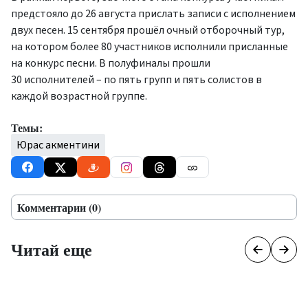
предстояло до 26 августа прислать записи с исполнением
двух песен. 15 сентября прошёл очный отборочный тур,
на котором более 80 участников исполнили присланные
на конкурс песни. В полуфиналы прошли
30 исполнителей – по пять групп и пять солистов в
каждой возрастной группе.
Темы:
Юрас акментини
Комментарии (0)
Читай еще