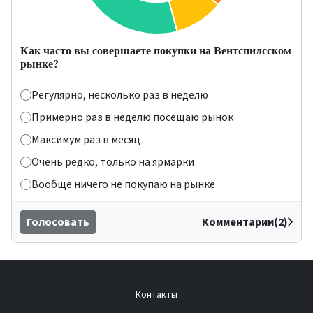
Как часто вы совершаете покупки на Вентспилсском
рынке?
Регулярно, несколько раз в неделю
Примерно раз в неделю посещаю рынок
Максимум раз в месяц
Очень редко, только на ярмарки
Вообще ничего не покупаю на рынке
Голосовать
Комментарии(2)
Контакты