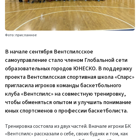
Фото: присланное
В начале сентября Вентспилсское
самоуправление стало членом Глобальной сети
образовательных городов ЮНЕСКО. В поддержку
проекта Вентспилсская спортивная школа «Спарс»
пригласила игроков команды баскетбольного
клуба «Вентспилс» на совместную тренировку,
чтобы обменяться опытом и улучшить понимание
юных спортсменов о профессии баскетболиста.
Тренировка состояла из двух частей. Вначале игроки БК
«Вентспилс» рассказали о себе, своих буднях и том, как