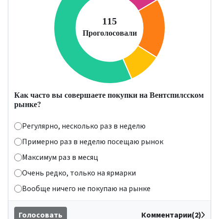
Как часто вы совершаете покупки на Вентспилсском
рынке?
Регулярно, несколько раз в неделю
Примерно раз в неделю посещаю рынок
Максимум раз в месяц
Очень редко, только на ярмарки
Вообще ничего не покупаю на рынке
Голосовать
Комментарии(2)