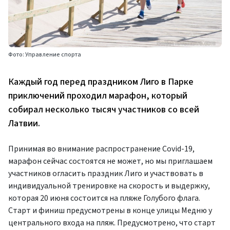
Фото: Управление спорта
Каждый год перед праздником Лиго в Парке
приключений проходил марафон, который
собирал несколько тысяч участников со всей
Латвии.
Принимая во внимание распространение Covid-19,
марафон сейчас состоятся не может, но мы приглашаем
участников огласить праздник Лиго и участвовать в
индивидуальной тренировке на скорость и выдержку,
которая 20 июня состоится на пляже Голубого флага.
Старт и финиш предусмотрены в конце улицы Медню у
центрального входа на пляж. Предусмотрено, что старт