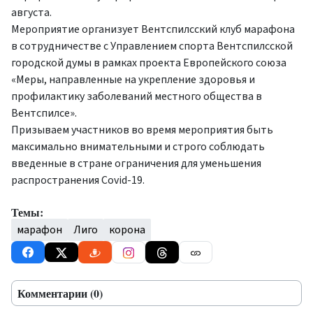
августа.
Мероприятие организует Вентспилсский клуб марафона
в сотрудничестве с Управлением спорта Вентспилсской
городской думы в рамках проекта Европейского союза
«Меры, направленные на укрепление здоровья и
профилактику заболеваний местного общества в
Вентспилсе».
Призываем участников во время мероприятия быть
максимально внимательными и строго соблюдать
введенные в стране ограничения для уменьшения
распространения Covid-19.
Темы:
марафон
Лиго
корона
Комментарии (0)