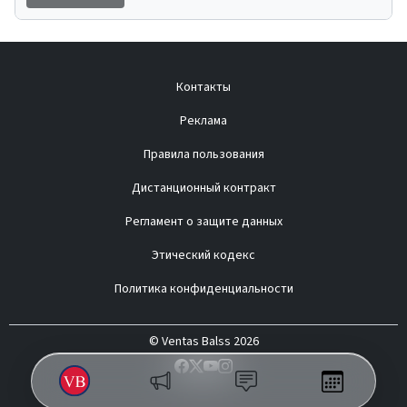
Контакты
Реклама
Правила пользования
Дистанционный контракт
Регламент о защите данных
Этический кодекс
Политика конфиденциальности
© Ventas Balss 2026