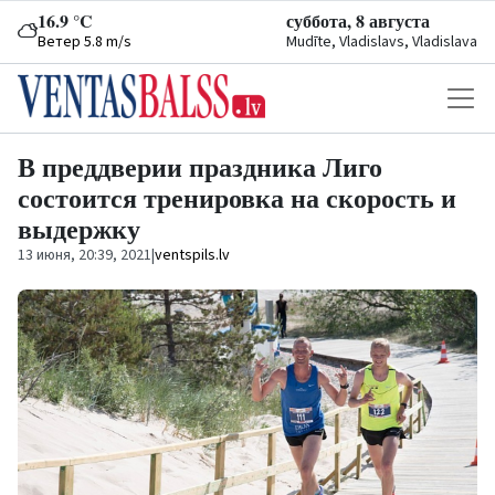
16.9 °C
суббота, 8 августа
Ветер 5.8 m/s
Mudīte, Vladislavs, Vladislava
В преддверии праздника Лиго
состоится тренировка на скорость и
выдержку
13 июня, 20:39, 2021
|
ventspils.lv