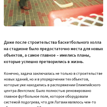
Даже после строительства баскетбольного холла
на стадионе было предостаточно места для новых
объектов, а самое главное – имелись планы,
которые успешно претворились в жизнь.
Конечно, задача заключалась не только в строительстве
новых зданий, но и в упорядочении тех объектов,
которые уже находились в распоряжении Олимпийского
центра
Вентспилс
. Было полностью реновировано
главное футбольное поле, которое оборудовали
системой подогрева, что для Латвии являлось чем-то