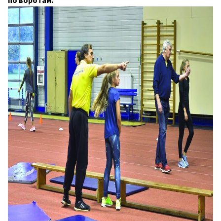
по воротам.