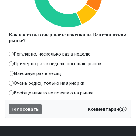
Как часто вы совершаете покупки на Вентспилсском
рынке?
Регулярно, несколько раз в неделю
Примерно раз в неделю посещаю рынок
Максимум раз в месяц
Очень редко, только на ярмарки
Вообще ничего не покупаю на рынке
Голосовать
Комментарии(2)