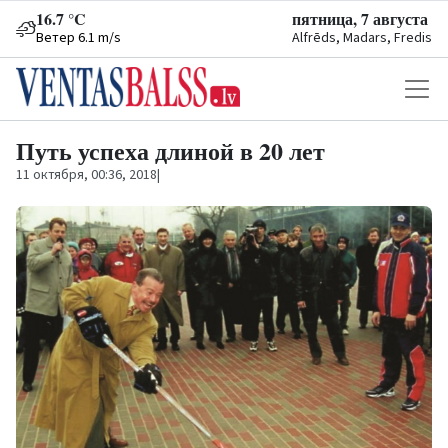
16.7 °C
пятница, 7 августа
Ветер 6.1 m/s
Alfrēds, Madars, Fredis
Путь успеха длиной в 20 лет
11 октября, 00:36, 2018
|