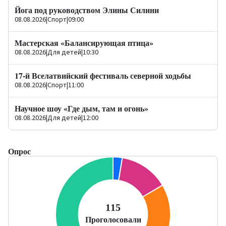
Йога под руководством Элины Силини
08.08.2026
|
Спорт
|
09:00
Мастерская «Балансирующая птица»
08.08.2026
|
Для детей
|
10:30
17-й Вселатвийский фестиваль северной ходьбы
08.08.2026
|
Спорт
|
11:00
Научное шоу «Где дым, там и огонь»
08.08.2026
|
Для детей
|
12:00
Опрос