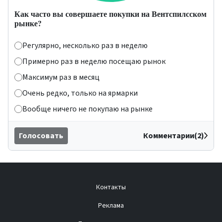
Как часто вы совершаете покупки на Вентспилсском
рынке?
Регулярно, несколько раз в неделю
Примерно раз в неделю посещаю рынок
Максимум раз в месяц
Очень редко, только на ярмарки
Вообще ничего не покупаю на рынке
Голосовать
Комментарии(2)
Контакты
Реклама