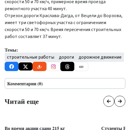
скорости 50 и 70 км/ч, примерное время проезда
ремонтного участка 40 минут.
Отрезок дороги Краслава-Дагда, от Вецели до Ворзова,
имеет три светофорных участка с ограничением
скорости 50 и 70 км/ч. Время пересечения строительных
работ составляет 37 минут.
Темы:
строительные работы
дороги
дорожное движение
Комментарии (0)
Читай еще
Во время акции сдано 215 кг
Студенты ВВ