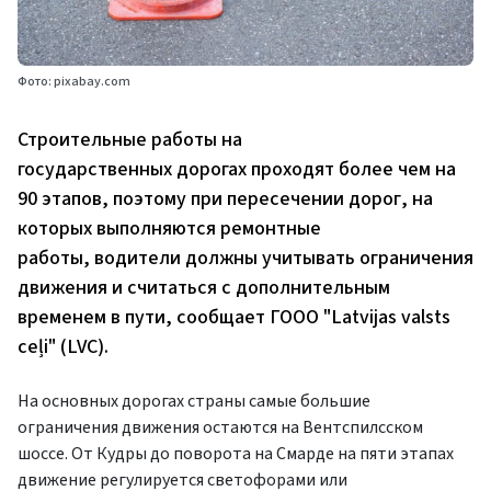
Фото: pixabay.com
Строительные работы на
государственных дорогах проходят более чем на
90 этапов, поэтому при пересечении дорог, на
которых выполняются ремонтные
работы, водители должны учитывать ограничения
движения и считаться с дополнительным
временем в пути, сообщает ГООО "Latvijas valsts
ceļi" (LVC).
На основных дорогах страны самые большие
ограничения движения остаются на Вентспилсском
шоссе. От Кудры до поворота на Смарде на пяти этапах
движение регулируется светофорами или