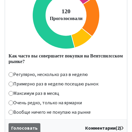
Как часто вы совершаете покупки на Вентспилсском
рынке?
Регулярно, несколько раз в неделю
Примерно раз в неделю посещаю рынок
Максимум раз в месяц
Очень редко, только на ярмарки
Вообще ничего не покупаю на рынке
Голосовать
Комментарии(2)