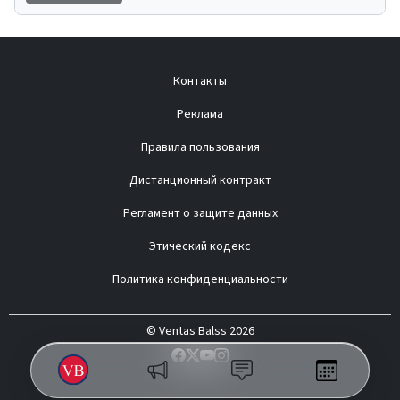
Контакты
Реклама
Правила пользования
Дистанционный контракт
Регламент о защите данных
Этический кодекс
Политика конфиденциальности
© Ventas Balss 2026