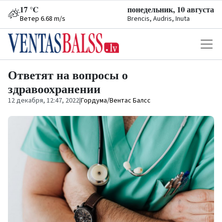
17 °C
понедельник, 10 августа
Ветер 6.68 m/s
Brencis, Audris, Inuta
Ответят на вопросы о
здравоохранении
12 декабря, 12:47, 2022
|
Гордума/Вентас Балсс