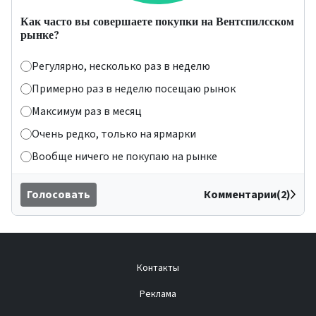
Как часто вы совершаете покупки на Вентспилсском
рынке?
Регулярно, несколько раз в неделю
Примерно раз в неделю посещаю рынок
Максимум раз в месяц
Очень редко, только на ярмарки
Вообще ничего не покупаю на рынке
Голосовать
Комментарии(2)
Контакты
Реклама