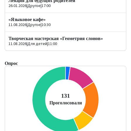
Лекция для будущих родителей
26.01.2026
|
Другое
|
17:00
«Языковое кафе»
11.08.2026
|
Другое
|
10:30
Творческая мастерская «Геометрия слонов»
11.08.2026
|
Для детей
|
11:00
Опрос