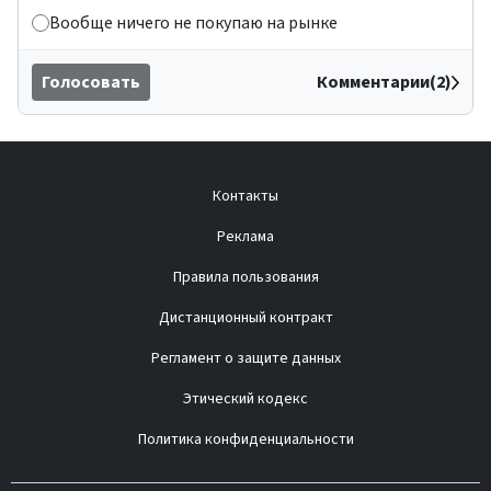
Вообще ничего не покупаю на рынке
Голосовать
Комментарии(2)
Контакты
Реклама
Правила пользования
Дистанционный контракт
Регламент о защите данных
Этический кодекс
Политика конфиденциальности