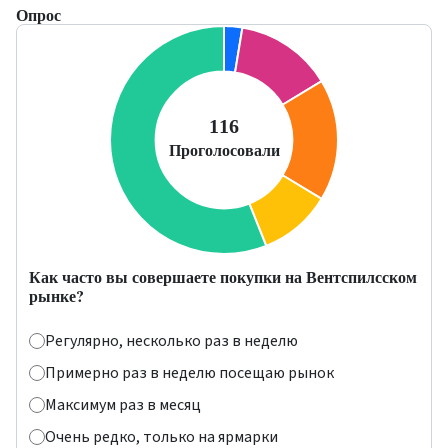
Опрос
Как часто вы совершаете покупки на Вентспилсском
рынке?
Регулярно, несколько раз в неделю
Примерно раз в неделю посещаю рынок
Максимум раз в месяц
Очень редко, только на ярмарки