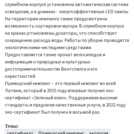
служебном корпусе установлена автоматическая система
освещения, а в домиках - энергоэффективные LED лампы.
На территории кемпинга также предусмотрена
возможность сортировки мусора. В служебном корпусе
на кранах установлены дозаторы, что способствует
сокращению расхода воды. Работы по уборке проводятся
экологическими чистящими средствами.
Предоставляется также прокат велосипедов и
информация о природных и культурных
достопримечательностях Вентспилса и его
окрестностей.
Приморский кемпинг – это первый кемпинг во всей
Латвии, который в 2015 году впервые получил эко-
сертификат «Зеленый ключ». Поддерживая высокие
стандарты и предлагая качественные услуги, в 2022 году
эко-сертификат был получен в восьмой раз.
Темы:
сертификат
Приморский кемпинг
экология