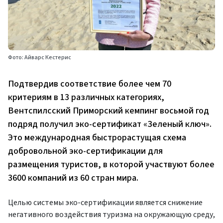
Фото: Айварс Кестерис
Подтвердив соответствие более чем 70
критериям в 13 различных категориях,
Вентспилсский Приморский кемпинг восьмой год
подряд получил эко-сертификат «Зеленый ключ».
Это международная быстрорастущая схема
добровольной эко-сертификации для
размещения туристов, в которой участвуют более
3600 компаний из 60 стран мира.
Целью системы эко-сертификации является снижение
негативного воздействия туризма на окружающую среду,