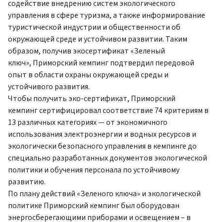
содействие внедрению систем экологического
управления в сфере туризма, а также информирование
туристической индустрии и общественности об
окружающей среде и устойчивом развитии. Таким
образом, получив экосертификат «Зеленый
ключ», Приморский кемпинг подтвердил передовой
опыт в области охраны окружающей среды и
устойчивого развития.
Чтобы получить эко-сертификат, Приморский
кемпинг сертифицировал соответствие 74 критериям в
13 различных категориях — от экономичного
использования электроэнергии и водных ресурсов и
экологически безопасного управления в кемпинге до
специально разработанных документов экологической
политики и обучения персонала по устойчивому
развитию.
По плану действий «Зеленого ключа» и экологической
политике Приморский кемпинг был оборудован
энергосберегающими приборами и освещением – в