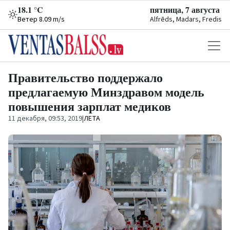
18.1 °C
пятница, 7 августа
Ветер 8.09 m/s
Alfrēds, Madars, Fredis
Правительство поддержало
предлагаемую Минздравом модель
повышения зарплат медиков
11 декабря, 09:53, 2019
|
ЛЕТА