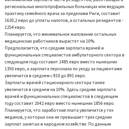
региональных многопрофильных больницах или ведущих
практику семейного врача за пределами Риги, составит
1630,2 евро до уплаты налогов, а остальных резидентов -
1254 евро.
Планируется, что минимальное жалование остальных
медицинских работников вырастет на 10%.
Предполагается, что средняя зарплата врачей и
функциональных специалистов амбулаторного сектора в
следующем году составит 1485 евро вместо нынешних
1350 евро, а зарплата персонала по уходу за пациентами
увеличится в среднем с 810 до 891 евро.
Зарплаты врачей стационарного сектора также
увеличатся в среднем на 10%. Здесь средняя зарплата
врачей и функциональных специалистов в следующем
году составит 2042 евро вместо нынешних 1856 евро.
Планируется, что заработная плата увеличится у тех
медиков, у которых она не превышает трех средних
зарплат занятых в народном хозяйстве. По данным