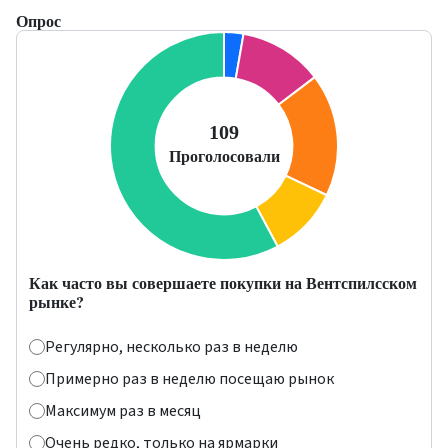
Опрос
Как часто вы совершаете покупки на Вентспилсском
рынке?
Регулярно, несколько раз в неделю
Примерно раз в неделю посещаю рынок
Максимум раз в месяц
Очень редко, только на ярмарки