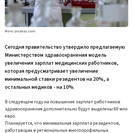
Фото: pixabay.com
Сегодня правительство утвердило предлагаемую
Министерством здравоохранения модель
увеличения зарплат медицинских работников,
которая предусматривает увеличение
минимальной ставки резидентов на 20%, а
остальных медиков - на 10%.
В следующем году на повышение зарплат работников
здравоохранения дополнительно будут выделены 60 млн
евро.
Планируется, что минимальная зарплата резидентов,
работающих в региональных многопрофильных