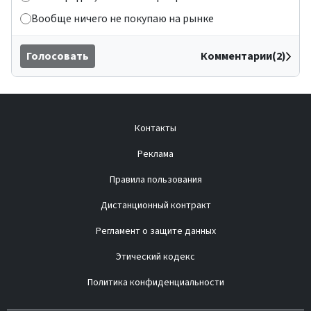
Вообще ничего не покупаю на рынке
Голосовать
Комментарии(2)
Контакты
Реклама
Правила пользования
Дистанционный контракт
Регламент о защите данных
Этический кодекс
Политика конфиденциальности