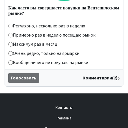
Как часто вы совершаете покупки на Вентспилсском
рынке?
Регулярно, несколько раз в неделю
Примерно раз в неделю посещаю рынок
Максимум раз в месяц
Очень редко, только на ярмарки
Вообще ничего не покупаю на рынке
Голосовать
Комментарии(2)
Контакты
Реклама