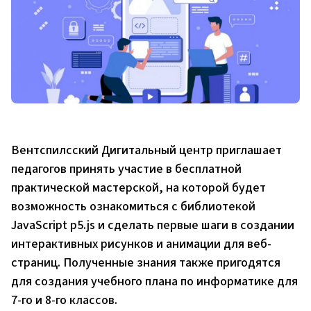
Вентспилсский Дигитальный центр приглашает
педагогов принять участие в бесплатной
практической мастерской, на которой будет
возможность ознакомиться с библиотекой
JavaScript p5.js и сделать первые шаги в создании
интерактивных рисунков и анимации для веб-
страниц. Полученные знания также пригодятся
для создания учебного плана по информатике для
7-го и 8-го классов.