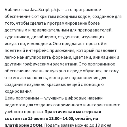
Библиотека JavaScript p5.js — это программное
обеспечение с открытым исходным кодом, созданное для
того, чтобы сделать программирование более
доступным и привлекательным для преподавателей,
художников, дизайнеров, студентов, изучающих
искусство, и молодежи. Оно предлагает простой и
понятный интерфейс приложения, который позволяет
легко манипулировать формами, цветами, анимацией и
другими графическими элементами. Это программное
обеспечение очень популярно в среде обучения, потому
что его легко понять, и оно дает вдохновение для
создания визуально красивых вещей с помощью
кодирования.
Цель программы — улучшить цифровые навыки
педагогов для создания современного и интерактивного
учебного процесса.
Практическая мастерская
состоится 15 июня в 13.00 - 14.00, онлайн, на
платформе ZOOM.
Подать заявку можно до 13 июня