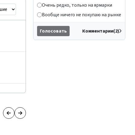
Очень редко, только на ярмарки
Вообще ничего не покупаю на рынке
Голосовать
Комментарии(2)