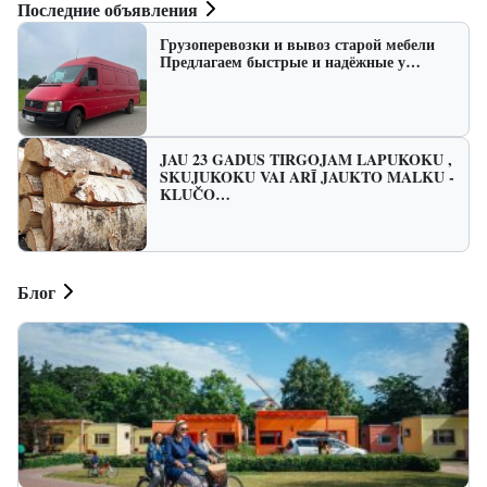
Последние объявления
Грузоперевозки и вывоз старой мебели
Предлагаем быстрые и надёжные у…
JAU 23 GADUS TIRGOJAM LAPUKOKU ,
SKUJUKOKU VAI ARĪ JAUKTO MALKU -
KLUČO…
Блог