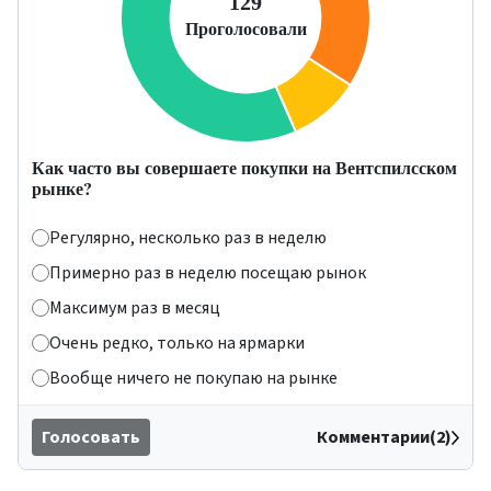
Как часто вы совершаете покупки на Вентспилсском
рынке?
Регулярно, несколько раз в неделю
Примерно раз в неделю посещаю рынок
Максимум раз в месяц
Очень редко, только на ярмарки
Вообще ничего не покупаю на рынке
Голосовать
Комментарии(2)