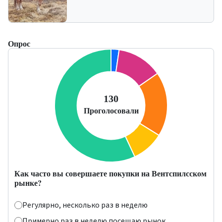
Опрос
Как часто вы совершаете покупки на Вентспилсском
рынке?
Регулярно, несколько раз в неделю
Примерно раз в неделю посещаю рынок