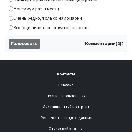
Максимум раз в месяц
Очень редко, только на ярмарки
Вообще ничего не покупаю на рынке
Голосовать
Комментарии(2)
Контакты
Реклама
Правила пользования
Дистанционный контракт
Регламент о защите данных
Этический кодекс