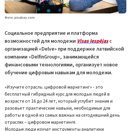
Фото: pixabay.com
Социальное предприятие и платформа
возможностей для молодежи
Visas Iespējas
с
организацией «Delve» при поддержке латвийской
компании «DelfinGroup», занимающейся
финансовыми технологиями, организует новое
обучение цифровым навыкам для молодежи.
«Изучите отрасль: цифровой маркетинг» - это
бесплатный гибридный курс для молодых людей в
возрасте от 16 до 24 лет, который углубит знания и
разовьет практические навыки, необходимые для
работы в одной из самых важных на сегодняшний день
отраслях – цифровом маркетинге.
Молодые люди изучат инструменты аналитики