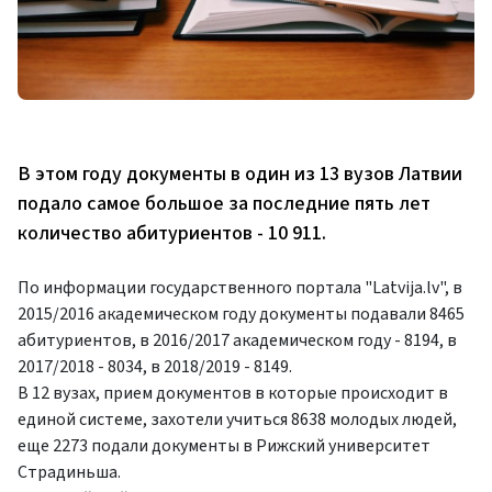
В этом году документы в один из 13 вузов Латвии
подало самое большое за последние пять лет
количество абитуриентов - 10 911.
По информации государственного портала "Latvija.lv", в
2015/2016 академическом году документы подавали 8465
абитуриентов, в 2016/2017 академическом году - 8194, в
2017/2018 - 8034, в 2018/2019 - 8149.
В 12 вузах, прием документов в которые происходит в
единой системе, захотели учиться 8638 молодых людей,
еще 2273 подали документы в Рижский университет
Страдиньша.