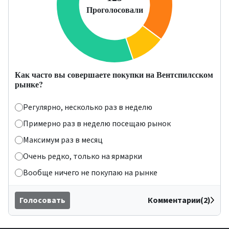
Как часто вы совершаете покупки на Вентспилсском
рынке?
Регулярно, несколько раз в неделю
Примерно раз в неделю посещаю рынок
Максимум раз в месяц
Очень редко, только на ярмарки
Вообще ничего не покупаю на рынке
Голосовать
Комментарии(2)