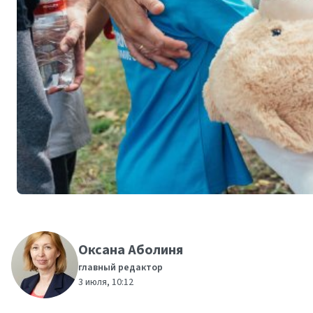
Оксана Аболиня
главный редактор
3 июля, 10:12