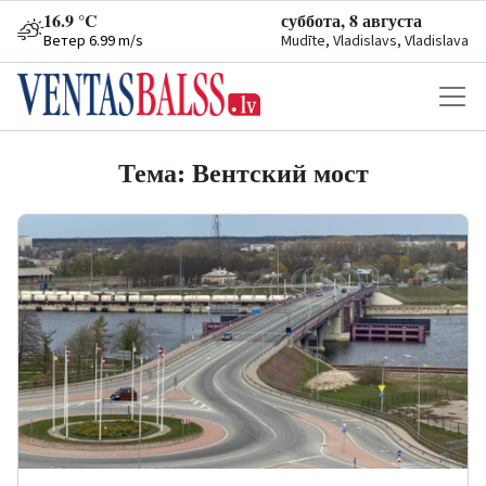
16.9 °C
суббота, 8 августа
Ветер 6.99 m/s
Mudīte, Vladislavs, Vladislava
Тема: Вентский мост