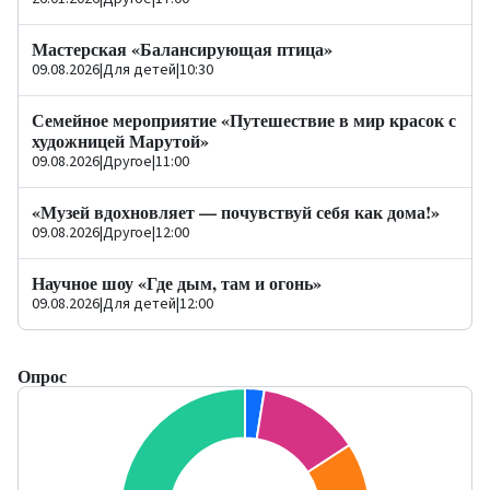
Мастерская «Балансирующая птица»
09.08.2026
|
Для детей
|
10:30
Семейное мероприятие «Путешествие в мир красок с
художницей Марутой»
09.08.2026
|
Другое
|
11:00
«Музей вдохновляет — почувствуй себя как дома!»
09.08.2026
|
Другое
|
12:00
Научное шоу «Где дым, там и огонь»
09.08.2026
|
Для детей
|
12:00
Опрос