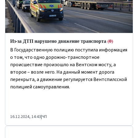
Из-за ДТП нарушено движение транспорта
(0)
В Государственную полицию поступила информация
о том, что одно дорожно-транспортное
происшествие произошло на Вентском мосту, а
второе – возле него. На данный момент дорога
перекрыта, а движение регулируется Вентспилсской
полицией самоуправления.
16.12.2024, 14:43
|
ЧП