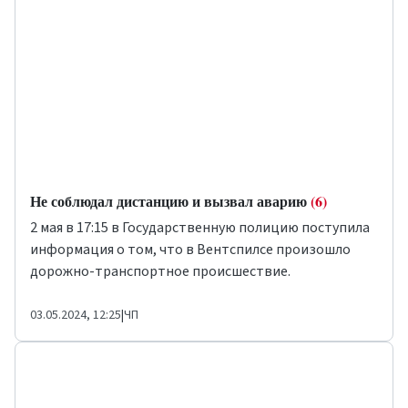
Не соблюдал дистанцию и вызвал аварию
(6)
2 мая в 17:15 в Государственную полицию поступила
информация о том, что в Вентспилсе произошло
дорожно-транспортное происшествие.
03.05.2024, 12:25
|
ЧП