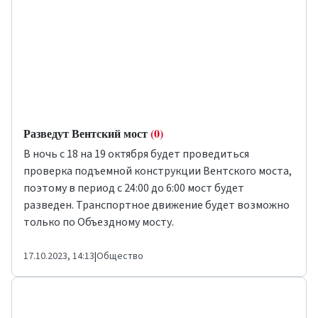
Разведут Вентский мост
(0)
В ночь с 18 на 19 октября будет проведиться
проверка подъемной конструкции Вентского моста,
поэтому в период с 24:00 до 6:00 мост будет
разведен. Транспортное движение будет возможно
только по Объездному мосту.
17.10.2023, 14:13
|
Общество