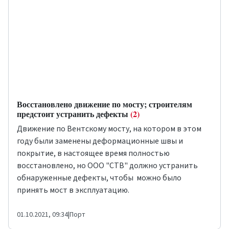
Восстановлено движение по мосту; строителям
предстоит устранить дефекты
(2)
Движение по Вентскому мосту, на котором в этом
году были заменены деформационные швы и
покрытие, в настоящее время полностью
восстановлено, но ООО "CTB" должно устранить
обнаруженные дефекты, чтобы можно было
принять мост в эксплуатацию.
01.10.2021, 09:34
|
Порт