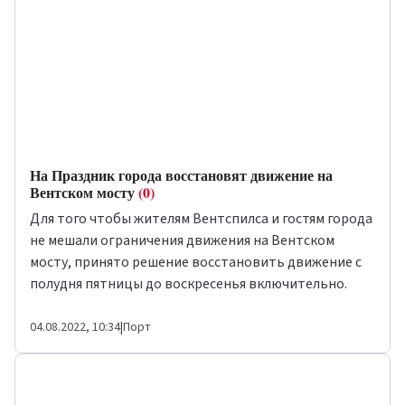
На Праздник города восстановят движение на
Вентском мосту
(0)
Для того чтобы жителям Вентспилса и гостям города
не мешали ограничения движения на Вентском
мосту, принято решение восстановить движение с
полудня пятницы до воскресенья включительно.
04.08.2022, 10:34
|
Порт