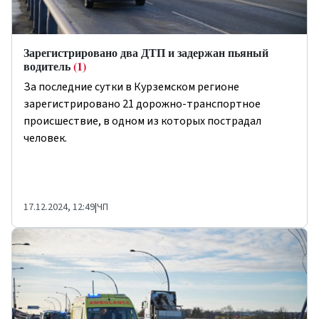
Зарегистрировано два ДТП и задержан пьяный
водитель
(1)
За последние сутки в Курземском регионе
зарегистрировано 21 дорожно-транспортное
происшествие, в одном из которых пострадал
человек.
17.12.2024, 12:49
|
ЧП