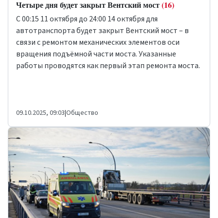
Четыре дня будет закрыт Вентский мост
(16)
С 00:15 11 октября до 24:00 14 октября для
автотранспорта будет закрыт Вентский мост – в
связи с ремонтом механических элементов оси
вращения подъёмной части моста. Указанные
работы проводятся как первый этап ремонта моста.
09.10.2025, 09:03
|
Общество