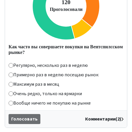
Как часто вы совершаете покупки на Вентспилсском
рынке?
Регулярно, несколько раз в неделю
Примерно раз в неделю посещаю рынок
Максимум раз в месяц
Очень редко, только на ярмарки
Вообще ничего не покупаю на рынке
Голосовать
Комментарии(2)