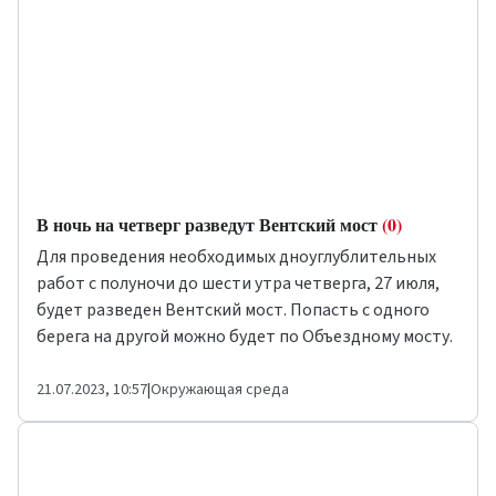
В ночь на четверг разведут Вентский мост
(0)
Для проведения необходимых дноуглублительных
работ с полуночи до шести утра четверга, 27 июля,
будет разведен Вентский мост. Попасть с одного
берега на другой можно будет по Объездному мосту.
21.07.2023, 10:57
|
Окружающая среда