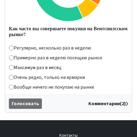
Как часто вы совершаете покупки на Вентспилсском
рынке?
Регулярно, несколько раз в неделю
Примерно раз в неделю посещаю рынок
Максимум раз в месяц
Очень редко, только на ярмарки
Вообще ничего не покупаю на рынке
Голосовать
Комментарии(2)
Контакты