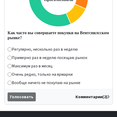
Как часто вы совершаете покупки на Вентспилсском
рынке?
Регулярно, несколько раз в неделю
Примерно раз в неделю посещаю рынок
Максимум раз в месяц
Очень редко, только на ярмарки
Вообще ничего не покупаю на рынке
Голосовать
Комментарии(2)