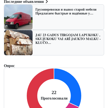
Последние объявления
Грузоперевозки и вывоз старой мебели
Предлагаем быстрые и надёжные у…
JAU 23 GADUS TIRGOJAM LAPUKOKU ,
SKUJUKOKU VAI ARĪ JAUKTO MALKU -
KLUČO…
Опрос