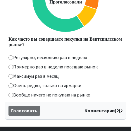
Как часто вы совершаете покупки на Вентспилсском
рынке?
Регулярно, несколько раз в неделю
Примерно раз в неделю посещаю рынок
Максимум раз в месяц
Очень редко, только на ярмарки
Вообще ничего не покупаю на рынке
Голосовать
Комментарии(2)