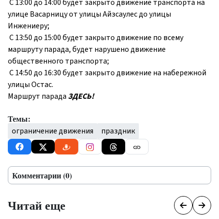
С 13:00 до 14:00 будет закрыто движение транспорта на
улице Васарницу от улицы Айзсаулес до улицы
Инжениеру;
С 13:50 до 15:00 будет закрыто движение по всему
маршруту парада, будет нарушено движение
общественного транспорта;
С 14:50 до 16:30 будет закрыто движение на набережной
улицы Остас.
Маршрут парада
ЗДЕСЬ!
Темы:
ограничение движения
праздник
Комментарии (0)
Читай еще