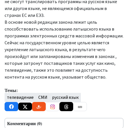
не смогут транслировать программы на русском языке
или другом языке, не являющемся официальным в
странах ЕС или ЕЭЗ.
В основе новой редакции закона лежит цель
способствовать использованию латышского языка в
программах электронных средств массовой информации.
Сейчас на государственном уровне целью является
укрепление латышского языка, в результате чего
произойдут или запланированы изменения в законах ,
которые затронут поставщиков таких услуг как кино,
телевидение, также это повлияет на доступность
контента на русском языке, указывает общество.
Темы:
телевидение
СМИ
русский язык
Комментарии (0)