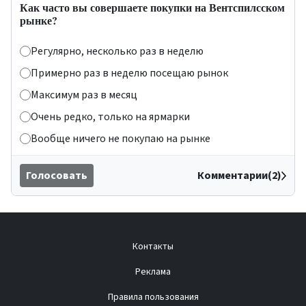
Как часто вы совершаете покупки на Вентспилсском
рынке?
Регулярно, несколько раз в неделю
Примерно раз в неделю посещаю рынок
Максимум раз в месяц
Очень редко, только на ярмарки
Вообще ничего не покупаю на рынке
Голосовать
Комментарии(2)
Контакты
Реклама
Правила пользования