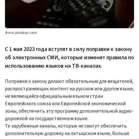
Фото: pixabay.com
С 1 мая 2023 года вступят в силу поправки к закону
об электронных СМИ, которые изменят правила по
использованию языков на ТВ-каналах.
Поправки к закону делают обязательным для вещателей,
распространяющих контент на русском или другом языке,
не являющийся официальным языком стран
Европейского союза или Европейской экономической
зоны, обеспечить эту программу дополнительной аудио-
дорожкой на государственном языке.
Те зарубежные каналы, которые не смогут обеспечить
дополнительную дорожку на латышском языке, больше