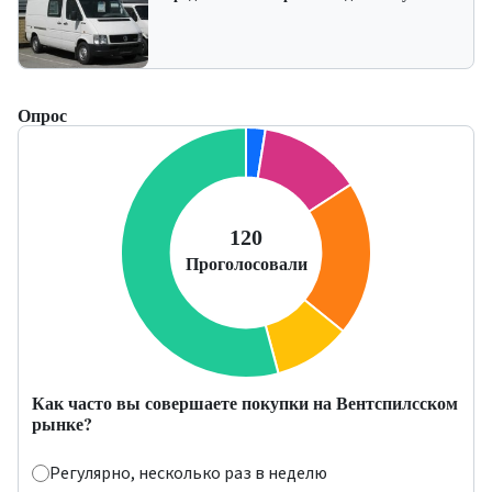
Опрос
Как часто вы совершаете покупки на Вентспилсском
рынке?
Регулярно, несколько раз в неделю