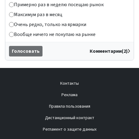
Примерно раз в неделю посещаю рынок
Максимум раз в месяц
Очень редко, только на ярмарки
Вообще ничего не покупаю на рынке
Голосовать
Комментарии(2)
Контакты
Реклама
Правила пользования
Дистанционный контракт
Регламент о защите данных