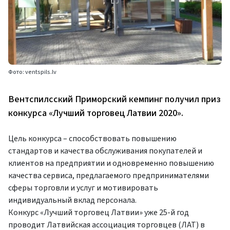
Фото: ventspils.lv
Вентспилсский Приморский кемпинг получил приз
конкурса «Лучший торговец Латвии 2020».
Цель конкурса – способствовать повышению
стандартов и качества обслуживания покупателей и
клиентов на предприятии и одновременно повышению
качества сервиса, предлагаемого предпринимателями
сферы торговли и услуг и мотивировать
индивидуальный вклад персонала.
Конкурс «Лучший торговец Латвии» уже 25-й год
проводит Латвийская ассоциация торговцев (ЛАТ) в