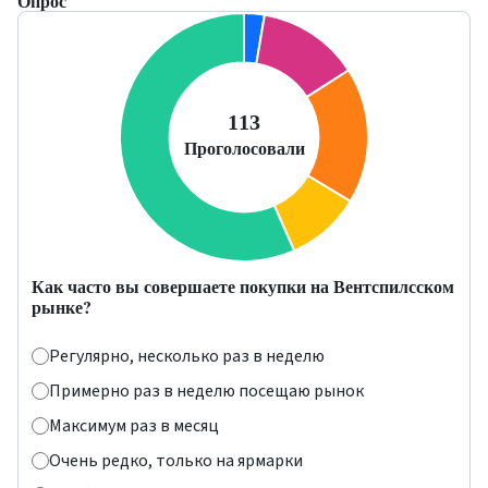
Опрос
Как часто вы совершаете покупки на Вентспилсском
рынке?
Регулярно, несколько раз в неделю
Примерно раз в неделю посещаю рынок
Максимум раз в месяц
Очень редко, только на ярмарки