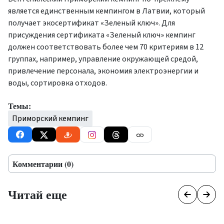
является единственным кемпингом в Латвии, который
получает экосертификат «Зеленый ключ». Для
присуждения сертификата «Зеленый ключ» кемпинг
должен соответствовать более чем 70 критериям в 12
группах, например, управление окружающей средой,
привлечение персонала, экономия электроэнергии и
воды, сортировка отходов.
Темы:
Приморский кемпинг
Комментарии (0)
Читай еще