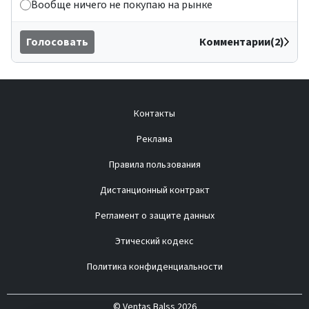
Вообще ничего не покупаю на рынке
Голосовать
Комментарии(2)
Контакты
Реклама
Правила пользования
Дистанционный контракт
Регламент о защите данных
Этический кодекс
Политика конфиденциальности
© Ventas Balss 2026