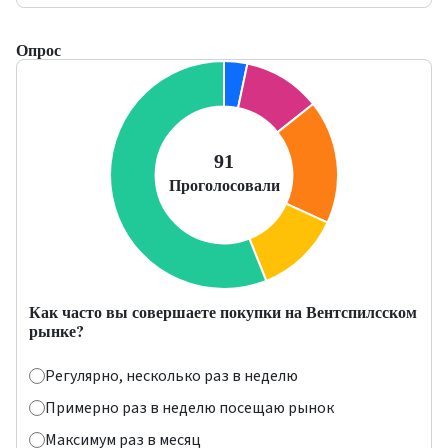
Опрос
Как часто вы совершаете покупки на Вентспилсском
рынке?
Регулярно, несколько раз в неделю
Примерно раз в неделю посещаю рынок
Максимум раз в месяц