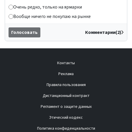
Очень редко, только на ярмарки
Вообще ничего не покупаю на рынке
Голосовать
Комментарии(2)
Контакты
Реклама
Правила пользования
Дистанционный контракт
Регламент о защите данных
Этический кодекс
Политика конфиденциальности