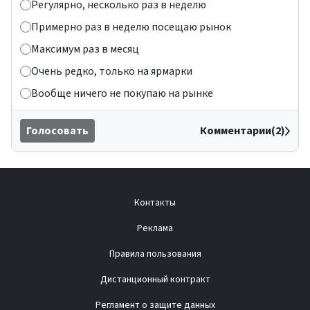
Регулярно, несколько раз в неделю
Примерно раз в неделю посещаю рынок
Максимум раз в месяц
Очень редко, только на ярмарки
Вообще ничего не покупаю на рынке
Голосовать
Комментарии(2)
Контакты
Реклама
Правила пользования
Дистанционный контракт
Регламент о защите данных