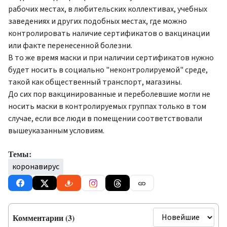
рабочих местах, в любительских коллективах, учебных
заведениях и других подобных местах, где можно
контролировать наличие сертификатов о вакцинации
или факте перенесенной болезни.
В то же время маски и при наличии сертификатов нужно
будет носить в социально "неконтролируемой" среде,
такой как общественный транспорт, магазины.
До сих пор вакцинированные и переболевшие могли не
носить маски в контролируемых группах только в том
случае, если все люди в помещении соответствовали
вышеуказанным условиям.
Темы:
коронавирус
Комментарии (3)