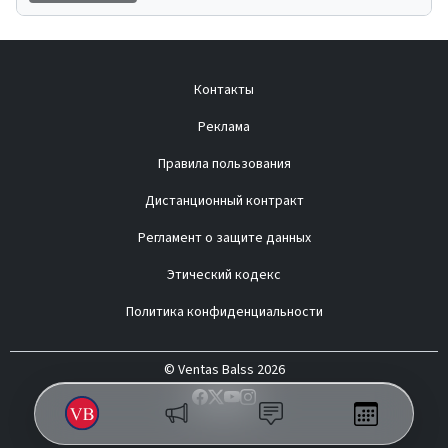
Контакты
Реклама
Правила пользования
Дистанционный контракт
Регламент о защите данных
Этический кодекс
Политика конфиденциальности
© Ventas Balss 2026