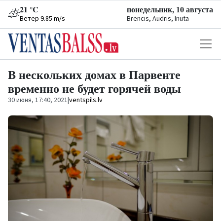
21 °C
понедельник, 10 августа
Ветер 9.85 m/s
Brencis, Audris, Inuta
В нескольких домах в Парвенте
временно не будет горячей воды
30 июня, 17:40, 2021
|
ventspils.lv