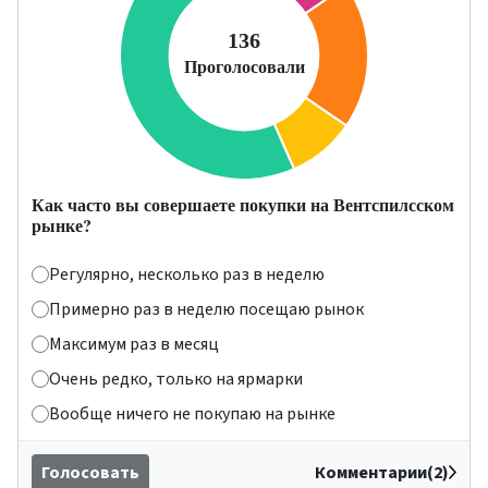
Как часто вы совершаете покупки на Вентспилсском
рынке?
Регулярно, несколько раз в неделю
Примерно раз в неделю посещаю рынок
Максимум раз в месяц
Очень редко, только на ярмарки
Вообще ничего не покупаю на рынке
Голосовать
Комментарии(2)