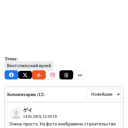
Темы:
Вентспилсский музей
Комментарии (12)
ゲイ
14.01.2019, 11:03:19
Очень просто. На фото изображено строительство