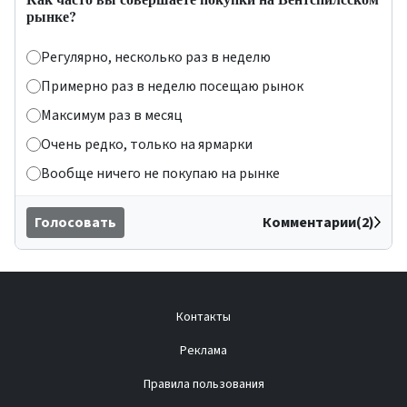
рынке?
Регулярно, несколько раз в неделю
Примерно раз в неделю посещаю рынок
Максимум раз в месяц
Очень редко, только на ярмарки
Вообще ничего не покупаю на рынке
Голосовать
Комментарии(2)
Контакты
Реклама
Правила пользования