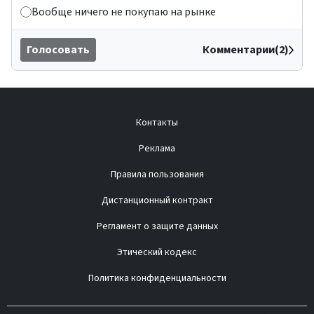
Вообще ничего не покупаю на рынке
Голосовать
Комментарии(2)
Контакты
Реклама
Правила пользования
Дистанционный контракт
Регламент о защите данных
Этический кодекс
Политика конфиденциальности