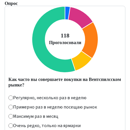
Опрос
Как часто вы совершаете покупки на Вентспилсском
рынке?
Регулярно, несколько раз в неделю
Примерно раз в неделю посещаю рынок
Максимум раз в месяц
Очень редко, только на ярмарки