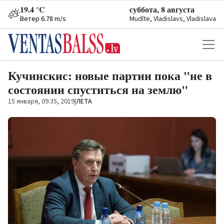
19.4 °C
суббота, 8 августа
Ветер 6.78 m/s
Mudīte, Vladislavs, Vladislava
Кучинскис: новые партии пока "не в
состоянии спуститься на землю"
15 января, 09:35, 2019
|
ЛЕТА