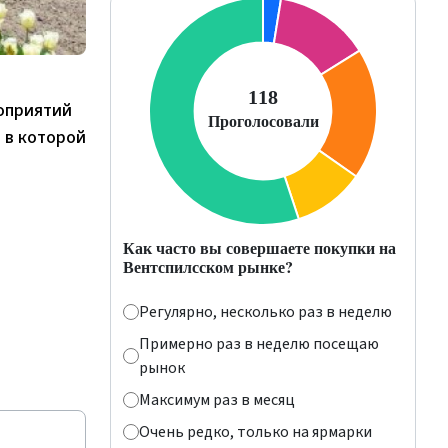
оприятий
 в которой
Как часто вы совершаете покупки на
Вентспилсском рынке?
Регулярно, несколько раз в неделю
Примерно раз в неделю посещаю
рынок
Максимум раз в месяц
Очень редко, только на ярмарки