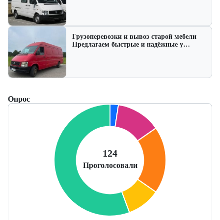
Грузоперевозки и вывоз старой мебели
Предлагаем быстрые и надёжные у…
Опрос