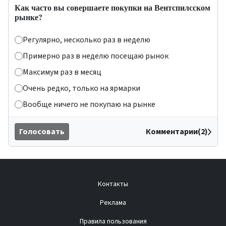
Как часто вы совершаете покупки на Вентспилсском
рынке?
Регулярно, несколько раз в неделю
Примерно раз в неделю посещаю рынок
Максимум раз в месяц
Очень редко, только на ярмарки
Вообще ничего не покупаю на рынке
Голосовать
Комментарии(2)
Контакты
Реклама
Правила пользования