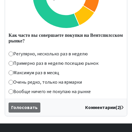
Как часто вы совершаете покупки на Вентспилсском
рынке?
Регулярно, несколько раз в неделю
Примерно раз в неделю посещаю рынок
Максимум раз в месяц
Очень редко, только на ярмарки
Вообще ничего не покупаю на рынке
Голосовать
Комментарии(2)