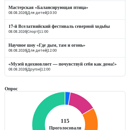
Мастерская «Балансирующая птица»
08.08.2026
|
Для детей
|
10:30
17-й Вселатвийский фестиваль северной ходьбы
08.08.2026
|
Спорт
|
11:00
Научное шоу «Где дым, там и огонь»
08.08.2026
|
Для детей
|
12:00
«Музей вдохновляет — почувствуй себя как дома!»
08.08.2026
|
Другое
|
12:00
Опрос