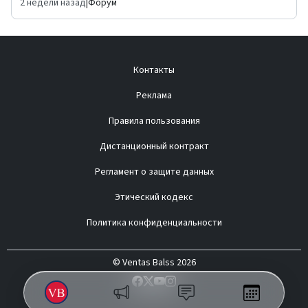
2 недели назад
|
Форум
Контакты
Реклама
Правила пользования
Дистанционный контракт
Регламент о защите данных
Этический кодекс
Политика конфиденциальности
© Ventas Balss 2026