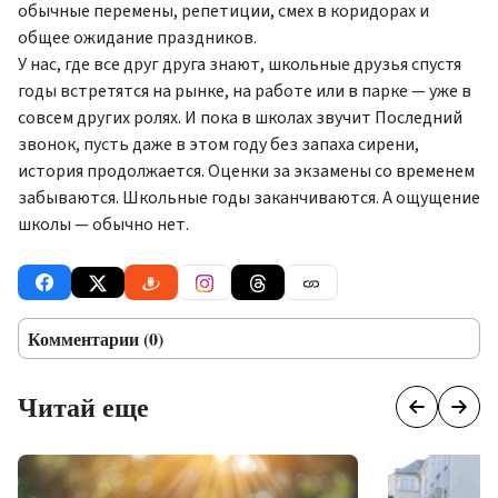
обычные перемены, репетиции, смех в коридорах и
общее ожидание праздников.
У нас, где все друг друга знают, школьные друзья спустя
годы встретятся на рынке, на работе или в парке — уже в
совсем других ролях. И пока в школах звучит Последний
звонок, пусть даже в этом году без запаха сирени,
история продолжается. Оценки за экзамены со временем
забываются. Школьные годы заканчиваются. А ощущение
школы — обычно нет.
Комментарии (0)
Читай еще