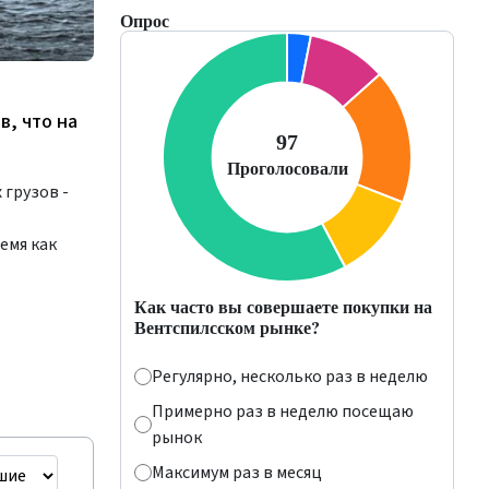
Опрос
в, что на
 грузов -
ремя как
Как часто вы совершаете покупки на
Вентспилсском рынке?
Регулярно, несколько раз в неделю
Примерно раз в неделю посещаю
рынок
Максимум раз в месяц