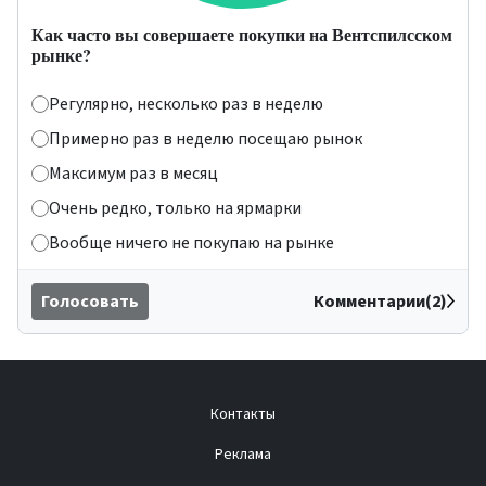
Как часто вы совершаете покупки на Вентспилсском
рынке?
Регулярно, несколько раз в неделю
Примерно раз в неделю посещаю рынок
Максимум раз в месяц
Очень редко, только на ярмарки
Вообще ничего не покупаю на рынке
Голосовать
Комментарии(2)
Контакты
Реклама