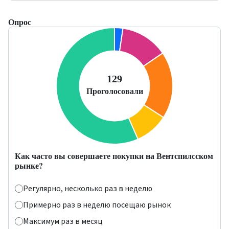
Опрос
Как часто вы совершаете покупки на Вентспилсском
рынке?
Регулярно, несколько раз в неделю
Примерно раз в неделю посещаю рынок
Максимум раз в месяц