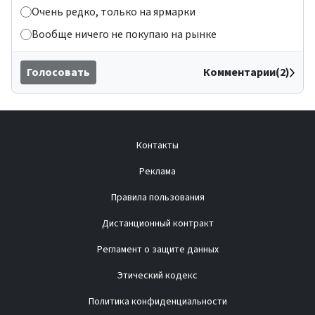
Очень редко, только на ярмарки
Вообще ничего не покупаю на рынке
Голосовать
Комментарии(2)
Контакты
Реклама
Правила пользования
Дистанционный контракт
Регламент о защите данных
Этический кодекс
Политика конфиденциальности