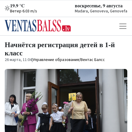
19.9 °C
воскресенье, 9 августа
Ветер 6.03 m/s
Madara, Genoveva, Genovefa
Начнётся регистрация детей в 1-й
класс
26 марта, 11:04
|
Управление образования/Вентас Балсс