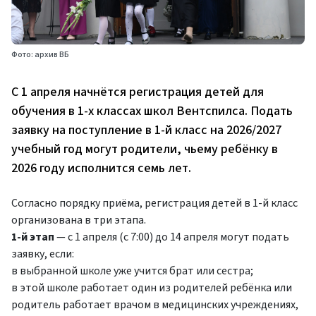
Фото: архив ВБ
С 1 апреля начнётся регистрация детей для
обучения в 1-х классах школ Вентспилса. Подать
заявку на поступление в 1-й класс на 2026/2027
учебный год могут родители, чьему ребёнку в
2026 году исполнится семь лет.
Согласно порядку приёма, регистрация детей в 1-й класс
организована в три этапа.
1-й этап
— с 1 апреля (с 7:00) до 14 апреля могут подать
заявку, если:
в выбранной школе уже учится брат или сестра;
в этой школе работает один из родителей ребёнка или
родитель работает врачом в медицинских учреждениях,