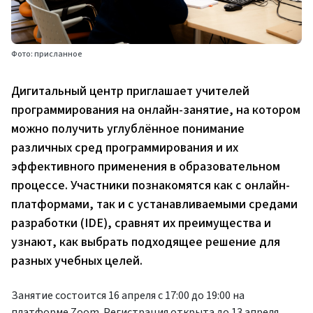
Фото: присланное
Дигитальный центр приглашает учителей
программирования на онлайн-занятие, на котором
можно получить углублённое понимание
различных сред программирования и их
эффективного применения в образовательном
процессе. Участники познакомятся как с онлайн-
платформами, так и с устанавливаемыми средами
разработки (IDE), сравнят их преимущества и
узнают, как выбрать подходящее решение для
разных учебных целей.
Занятие состоится 16 апреля с 17:00 до 19:00 на
платформе Zoom. Регистрация открыта до 13 апреля