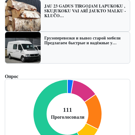
JAU 23 GADUS TIRGOJAM LAPUKOKU ,
SKUJUKOKU VAI ARĪ JAUKTO MALKU -
KLUČO…
Грузоперевозки и вывоз старой мебели
Предлагаем быстрые и надёжные у…
Опрос