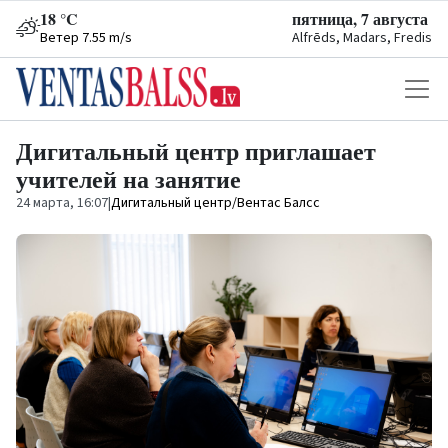
18 °C
пятница, 7 августа
Ветер 7.55 m/s
Alfrēds, Madars, Fredis
Дигитальный центр приглашает
учителей на занятие
24 марта, 16:07
|
Дигитальный центр/Вентас Балсс