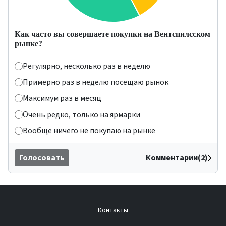
Как часто вы совершаете покупки на Вентспилсском
рынке?
Регулярно, несколько раз в неделю
Примерно раз в неделю посещаю рынок
Максимум раз в месяц
Очень редко, только на ярмарки
Вообще ничего не покупаю на рынке
Голосовать
Комментарии(2)
Контакты