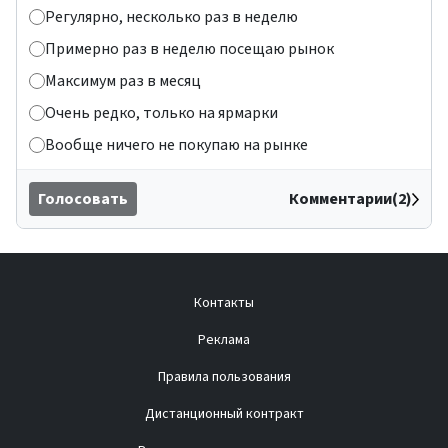
Регулярно, несколько раз в неделю
Примерно раз в неделю посещаю рынок
Максимум раз в месяц
Очень редко, только на ярмарки
Вообще ничего не покупаю на рынке
Голосовать
Комментарии(2)
Контакты
Реклама
Правила пользования
Дистанционный контракт