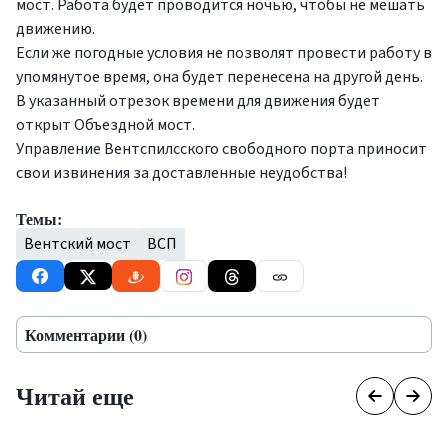
мост. Работа будет проводится ночью, чтобы не мешать
движению.
Если же погодные условия не позволят провести работу в
упомянутое время, она будет перенесена на другой день.
В указанный отрезок времени для движения будет
открыт Объездной мост.
Управление Вентспилсского свободного порта приносит
свои извинения за доставленные неудобства!
Темы:
Вентский мост
ВСП
Комментарии (0)
Читай еще