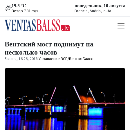
19.3 °C
понедельник, 10 августа
Ветер 7.31 m/s
Brencis, Audris, Inuta
Вентский мост поднимут на
несколько часов
5 июня, 16:26, 2018
|
Управление ВСП/Вентас Балсс