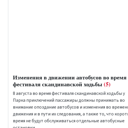
Изменения в движении автобусов во время
фестиваля скандинавской ходьбы
(5)
8 августа во время фестиваля скандинавской ходьбы у
Парка приключений пассажиры должны принимать во
внимание опоздание автобусов и изменения во времен
движения и в пути их следования, а также то, что корот
время не будут обслуживаться отдельные автобусные
остановки.