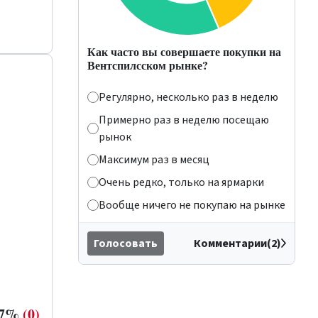
Как часто вы совершаете покупки на
Вентспилсском рынке?
Регулярно, несколько раз в неделю
Примерно раз в неделю посещаю
рынок
Максимум раз в месяц
Очень редко, только на ярмарки
Вообще ничего не покупаю на рынке
Голосовать
Комментарии(2)
 17%
(0)