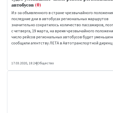
автобусов
(0)
Из-за объявленного в стране чрезвычайного положения
последние дни в автобусах региональных маршрутов
значительно сократилось количество пассажиров, поэ
с четверга, 19 марта, на время чрезвычайного положен
число рейсов региональных автобусов будет уменьшен
сообщили агентству ЛЕТА в Автотранспортной дирекц
17.03.2020, 18:24
|
Общество