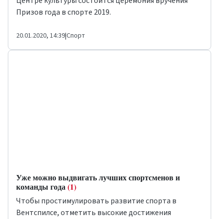
Центре культуры состоится церемония вручения
Призов года в спорте 2019.
20.01.2020, 14:39
|
Спорт
Уже можно выдвигать лучших спортсменов и
команды года
(1)
Чтобы простимулировать развитие спорта в
Вентспилсе, отметить высокие достижения