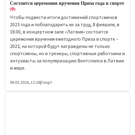
Состоится церемония вручения Приза года в спорте
(0)
Чтобы подвести итоги достижений спортсменов
2023 года и поблагодарить их за труд, 8 февраля, в
18.00, в концертном зале «Латвия» состоится
церемония вручения ежегодного Приза в спорте –
2023, на которой будут награждены не только
спортсмены, но и тренеры, спортивные работники и
энтузиасты за популяризацию Вентспилса в Латвии
и мире.
06.02.2024, 12:26
|
Спорт