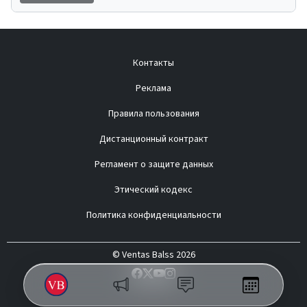
Контакты
Реклама
Правила пользования
Дистанционный контракт
Регламент о защите данных
Этический кодекс
Политика конфиденциальности
© Ventas Balss 2026