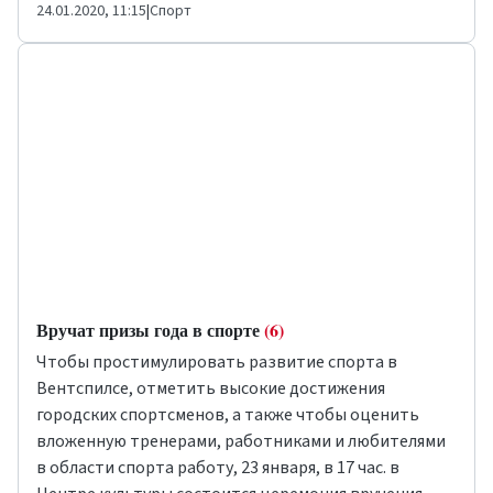
24.01.2020, 11:15
|
Спорт
Вручат призы года в спорте
(6)
Чтобы простимулировать развитие спорта в
Вентспилсе, отметить высокие достижения
городских спортсменов, а также чтобы оценить
вложенную тренерами, работниками и любителями
в области спорта работу, 23 января, в 17 час. в