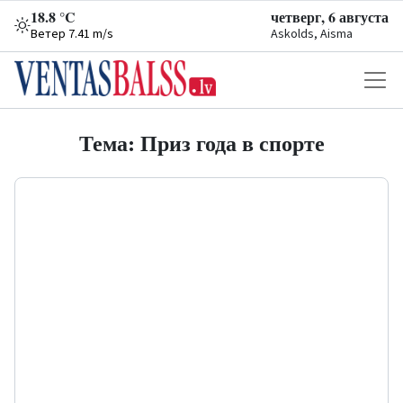
18.8 °C
четверг, 6 августа
Ветер 7.41 m/s
Askolds, Aisma
Тема: Приз года в спорте