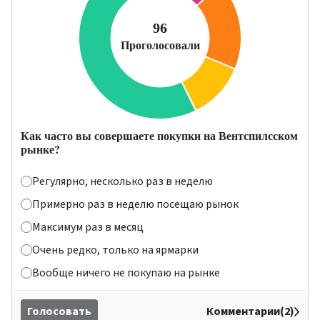
Как часто вы совершаете покупки на Вентспилсском
рынке?
Регулярно, несколько раз в неделю
Примерно раз в неделю посещаю рынок
Максимум раз в месяц
Очень редко, только на ярмарки
Вообще ничего не покупаю на рынке
Голосовать
Комментарии(2)