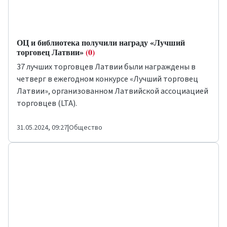
ОЦ и библиотека получили награду «Лучший
торговец Латвии»
(0)
37 лучших торговцев Латвии были награждены в
четверг в ежегодном конкурсе «Лучший торговец
Латвии», организованном Латвийской ассоциацией
торговцев (LTA).
31.05.2024, 09:27
|
Общество