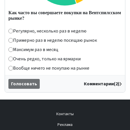
Как часто вы совершаете покупки на Вентспилсском
рынке?
Регулярно, несколько раз в неделю
Примерно раз в неделю посещаю рынок
Максимум раз в месяц
Очень редко, только на ярмарки
Вообще ничего не покупаю на рынке
Голосовать
Комментарии(2)
Контакты
Реклама