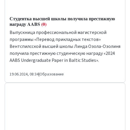
Студентка высшей школы получила престижную
награду AABS
(0)
Выпускница профессиональной магистерской
программы «Перевод прикладных текстов»
Вентспилсской высшей школы Линда Озола-Озолиня
получила престижную студенческую награду «2024
AABS Undergraduate Paper in Baltic Studies».
19.06.2024, 08:34
|
Образование