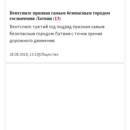
Вентспилс признан самым безопасным городом
госзначения Латвии
(13)
Вентспилс третий год подряд признан самым
безопасным городом Латвии с точки зрения
дорожного движения.
28.08.2024, 13:23
|
Общество