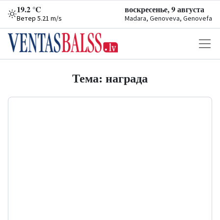
19.2 °C
воскресенье, 9 августа
Ветер 5.21 m/s
Madara, Genoveva, Genovefa
Тема: награда