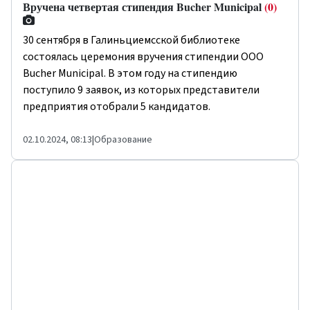
Вручена четвертая стипендия Bucher Municipal
(0)
30 сентября в Галиньциемсской библиотеке
состоялась церемония вручения стипендии ООО
Bucher Municipal. В этом году на стипендию
поступило 9 заявок, из которых представители
предприятия отобрали 5 кандидатов.
02.10.2024, 08:13
|
Образование