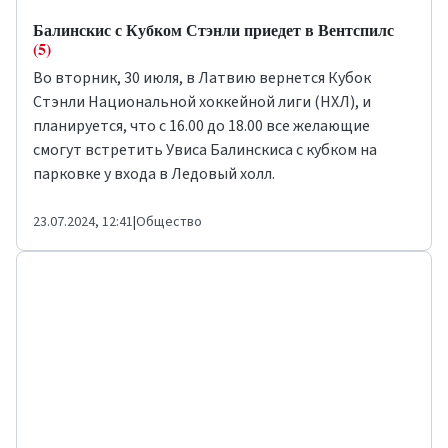
Балинскис с Кубком Стэнли приедет в Вентспилс
(5)
Во вторник, 30 июля, в Латвию вернется Кубок
Стэнли Национальной хоккейной лиги (НХЛ), и
планируется, что с 16.00 до 18.00 все желающие
смогут встретить Увиса Балинскиса с кубком на
парковке у входа в Ледовый холл.
23.07.2024, 12:41
|
Общество