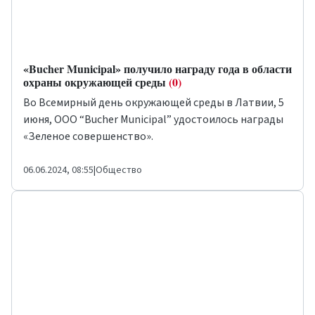
«Bucher Municipal» получило награду года в области
охраны окружающей среды
(0)
Во Всемирный день окружающей среды в Латвии, 5
июня, ООО “Bucher Municipal” удостоилось награды
«Зеленое совершенство».
06.06.2024, 08:55
|
Общество