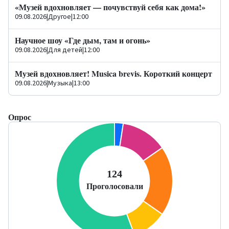
«Музей вдохновляет — почувствуй себя как дома!»
09.08.2026
|
Другое
|
12:00
Научное шоу «Где дым, там и огонь»
09.08.2026
|
Для детей
|
12:00
Музей вдохновляет! Musica brevis. Короткий концерт
09.08.2026
|
Музыка
|
13:00
Опрос