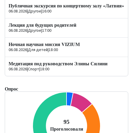
Публичная экскурсия по концертному залу «Латвия»
06.08.2026
|
Другое
|
16:00
Лекция для будущих родителей
06.08.2026
|
Другое
|
17:00
Ночная научная миссия VIZIUM
06.08.2026
|
Для детей
|
18:00
Медитация под руководством Элины Силини
06.08.2026
|
Спорт
|
18:00
Опрос