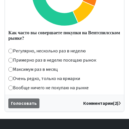
Как часто вы совершаете покупки на Вентспилсском
рынке?
Регулярно, несколько раз в неделю
Примерно раз в неделю посещаю рынок
Максимум раз в месяц
Очень редко, только на ярмарки
Вообще ничего не покупаю на рынке
Голосовать
Комментарии(2)