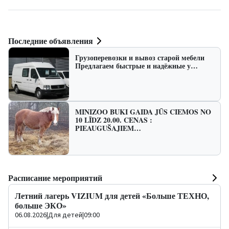
Последние объявления
Грузоперевозки и вывоз старой мебели
Предлагаем быстрые и надёжные у…
MINIZOO BUKI GAIDA JŪS CIEMOS NO
10 LĪDZ 20.00. CENAS :
PIEAUGUŠAJIEM…
Расписание мероприятий
Летний лагерь VIZIUM для детей «Больше ТЕХНО,
больше ЭКО»
06.08.2026
|
Для детей
|
09:00