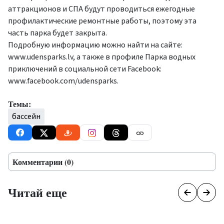
аттракционов и СПА будут проводиться ежегодные
профилактические ремонтные работы, поэтому эта
часть парка будет закрыта.
Подробную информацию можно найти на сайте:
www.udensparks.lv, а также в профиле Парка водных
приключений в социальной сети Facebook:
www.facebook.com/udensparks.
Темы:
бассейн
Комментарии (0)
Читай еще