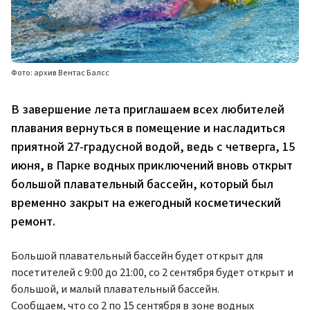
Фото: архив Вентас Балсс
В завершение лета приглашаем всех любителей
плавания вернуться в помещение и насладиться
приятной 27-градусной водой, ведь с четверга, 15
июня, в Парке водных приключений вновь открыт
большой плавательный бассейн, который был
временно закрыт на ежегодный косметический
ремонт.
Большой плавательный бассейн будет открыт для
посетителей с 9:00 до 21:00, со 2 сентября будет открыт и
большой, и малый плавательный бассейн.
Сообщаем, что со 2 по 15 сентября в зоне водных