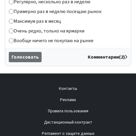
Регулярно, несколько раз в неделю
Примерно раз в неделю посещаю рынок
Максимум раз в месяц
Очень редко, только на ярмарки
Вообще ничего не покупаю на рынке
Голосовать
Комментарии(2)
Контакты
Реклама
Правила пользования
Дистанционный контракт
Регламент о защите данных