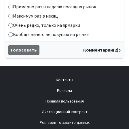
Примерно раз в неделю посещаю рынок
Максимум раз в месяц
Очень редко, только на ярмарки
Вообще ничего не покупаю на рынке
Голосовать
Комментарии(2)
Контакты
Реклама
Правила пользования
Дистанционный контракт
Регламент о защите данных