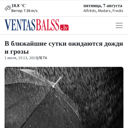
18.8 °C
пятница, 7 августа
Ветер 7.36 m/s
Alfrēds, Madars, Fredis
В ближайшие сутки ожидаются дожди
и грозы
1 июля, 15:13, 2019
|
ЛЕТА