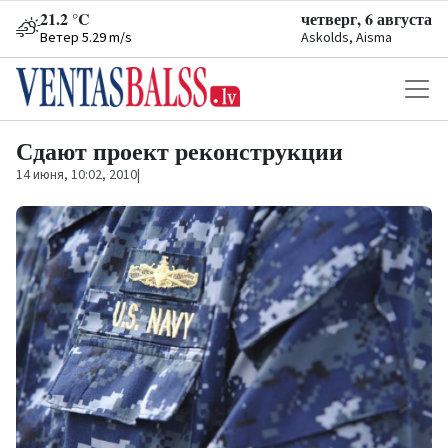
21.2 °C
четверг, 6 августа
Ветер 5.29 m/s
Askolds, Aisma
Сдают проект реконструкции
14 июня, 10:02, 2010
|