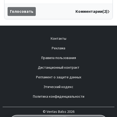
Голосовать
Комментарии(2)
Контакты
Реклама
Правила пользования
Дистанционный контракт
Регламент о защите данных
Этический кодекс
Политика конфиденциальности
© Ventas Balss 2026