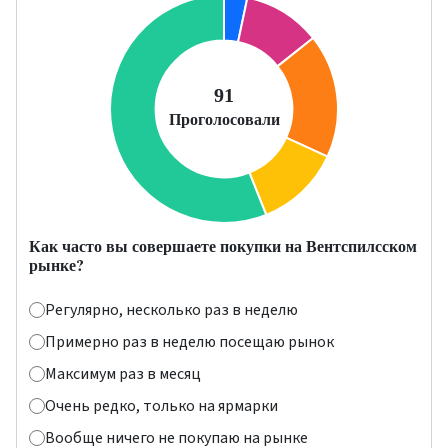
Как часто вы совершаете покупки на Вентспилсском
рынке?
Регулярно, несколько раз в неделю
Примерно раз в неделю посещаю рынок
Максимум раз в месяц
Очень редко, только на ярмарки
Вообще ничего не покупаю на рынке